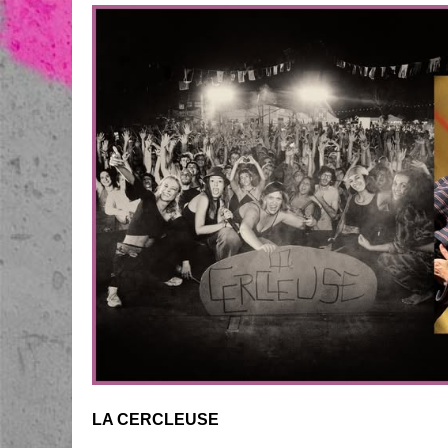
LA CERCLEUSE