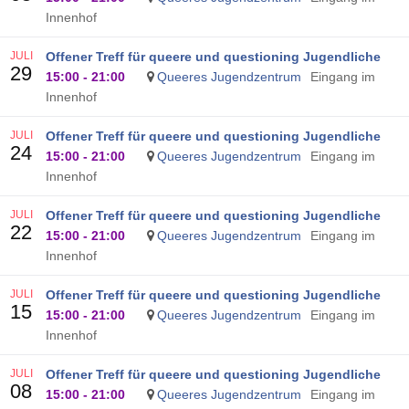
Innenhof
JULI
Offener Treff für queere und questioning Jugendliche
29
15:00
-
21:00
Queeres Jugendzentrum
Eingang im
Innenhof
JULI
Offener Treff für queere und questioning Jugendliche
24
15:00
-
21:00
Queeres Jugendzentrum
Eingang im
Innenhof
JULI
Offener Treff für queere und questioning Jugendliche
22
15:00
-
21:00
Queeres Jugendzentrum
Eingang im
Innenhof
JULI
Offener Treff für queere und questioning Jugendliche
15
15:00
-
21:00
Queeres Jugendzentrum
Eingang im
Innenhof
JULI
Offener Treff für queere und questioning Jugendliche
08
15:00
-
21:00
Queeres Jugendzentrum
Eingang im