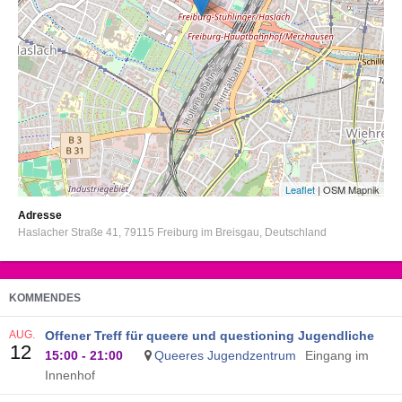
Leaflet
| OSM Mapnik
Adresse
Haslacher Straße 41
79115
Freiburg im Breisgau
Deutschland
KOMMENDES
AUG.
Offener Treff für queere und questioning Jugendliche
12
15:00
-
21:00
Queeres Jugendzentrum
Eingang im
Innenhof