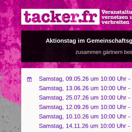
Direkt
zum
Inhalt
Aktionstag im Gemeinschafts
zusammen gärtnern bei
Samstag, 09.05.26 um 10:00 Uhr
-
Samstag, 13.06.26 um 10:00 Uhr
-
Samstag, 25.07.26 um 10:00 Uhr
-
Samstag, 12.09.26 um 10:00 Uhr
-
Samstag, 10.10.26 um 10:00 Uhr
-
Samstag, 14.11.26 um 10:00 Uhr
-