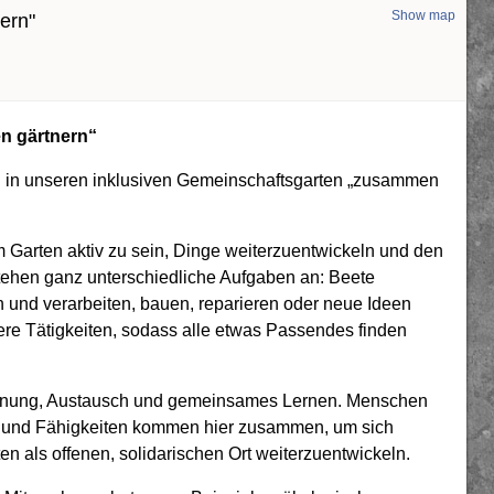
Show map
ern"
n gärtnern“
g in unseren inklusiven Gemeinschaftsgarten „zusammen
 Garten aktiv zu sein, Dinge weiterzuentwickeln und den
stehen ganz unterschiedliche Aufgaben an: Beete
n und verarbeiten, bauen, reparieren oder neue Ideen
ere Tätigkeiten, sodass alle etwas Passendes finden
egegnung, Austausch und gemeinsames Lernen. Menschen
en und Fähigkeiten kommen hier zusammen, um sich
n als offenen, solidarischen Ort weiterzuentwickeln.