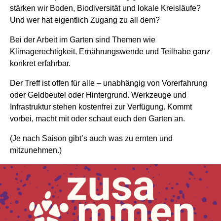
stärken wir Boden, Biodiversität und lokale Kreisläufe?
Und wer hat eigentlich Zugang zu all dem?
Bei der Arbeit im Garten sind Themen wie
Klimagerechtigkeit, Ernährungswende und Teilhabe ganz
konkret erfahrbar.
Der Treff ist offen für alle – unabhängig von Vorerfahrung
oder Geldbeutel oder Hintergrund. Werkzeuge und
Infrastruktur stehen kostenfrei zur Verfügung. Kommt
vorbei, macht mit oder schaut euch den Garten an.
(Je nach Saison gibt’s auch was zu ernten und
mitzunehmen.)