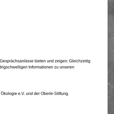
 Gesprächsanlässe bieten und zeigen: Gleichzeitig
edrigschwelligen Informationen zu unseren
Ökologie e.V. und der Oberle-Stiftung.