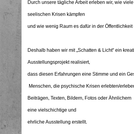
Durch unsere tägliche Arbeit erleben wir, wie vie
seelischen Krisen kämpfen
und wie wenig Raum es dafür in der Öffentlichkeit 
Deshalb haben wir mit „Schatten & Licht“ ein krea
Ausstellungsprojekt realisiert,
dass diesen Erfahrungen eine Stimme und ein Ges
Menschen, die psychische Krisen erlebten/erlebe
Beiträgen, Texten, Bildern, Fotos oder Ähnlichem
eine vielschichtige und
ehrliche Ausstellung erstellt.