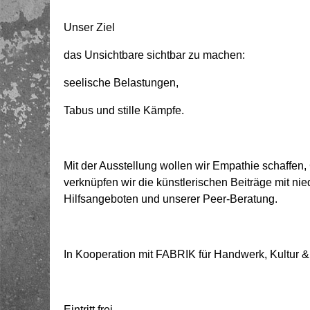
Unser Ziel
das Unsichtbare sichtbar zu machen:
seelische Belastungen,
Tabus und stille Kämpfe.
Mit der Ausstellung wollen wir Empathie schaffen,
verknüpfen wir die künstlerischen Beiträge mit ni
Hilfsangeboten und unserer Peer-Beratung.
In Kooperation mit FABRIK für Handwerk, Kultur & 
Eintritt frei