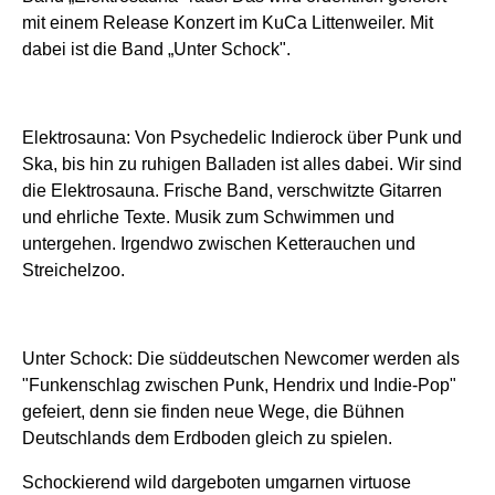
mit einem Release Konzert im KuCa Littenweiler. Mit
dabei ist die Band „Unter Schock".
Elektrosauna:
Von Psychedelic Indierock über Punk und
Ska, bis hin zu ruhigen Balladen ist alles dabei.
Wir sind
die Elektrosauna. Frische Band, verschwitzte Gitarren
und ehrliche Texte. Musik zum Schwimmen und
untergehen. Irgendwo zwischen Ketterauchen und
Streichelzoo.
Unter Schock:
Die süddeutschen Newcomer werden als
"Funkenschlag zwischen Punk, Hendrix und Indie-Pop"
gefeiert, denn sie finden neue Wege, die Bühnen
Deutschlands dem Erdboden gleich zu spielen.
Schockierend wild dargeboten umgarnen virtuose