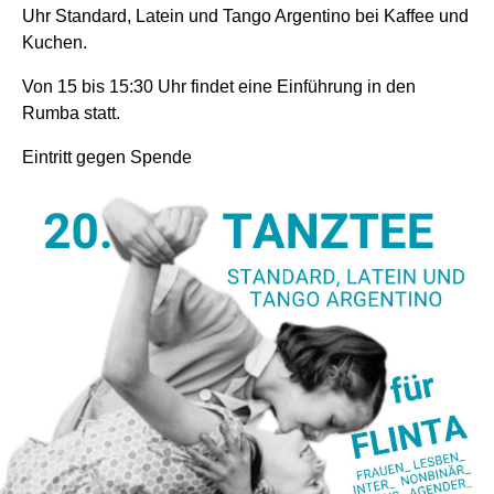
Uhr Standard, Latein und Tango Argentino bei Kaffee und
Kuchen.
Von 15 bis 15:30 Uhr findet eine Einführung in den
Rumba statt.
Eintritt gegen Spende