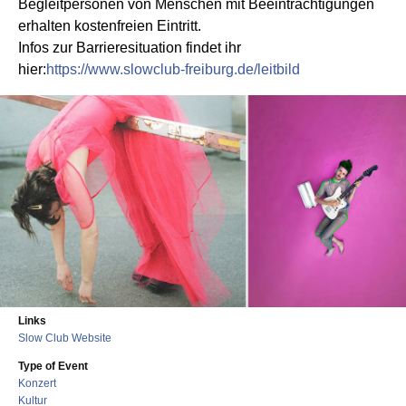
Begleitpersonen von Menschen mit Beeinträchtigungen
erhalten kostenfreien Eintritt.
Infos zur Barrieresituation findet ihr
hier:
https://www.slowclub-freiburg.de/leitbild
Links
Slow Club Website
Type of Event
Konzert
Kultur