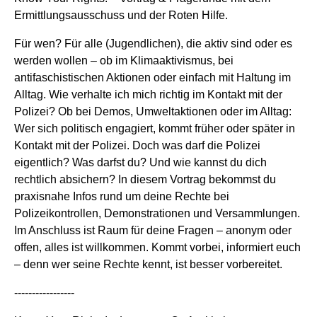
Ermittlungsausschuss und der Roten Hilfe.
Für wen? Für alle (Jugendlichen), die aktiv sind oder es
werden wollen – ob im Klimaaktivismus, bei
antifaschistischen Aktionen oder einfach mit Haltung im
Alltag. Wie verhalte ich mich richtig im Kontakt mit der
Polizei? Ob bei Demos, Umweltaktionen oder im Alltag:
Wer sich politisch engagiert, kommt früher oder später in
Kontakt mit der Polizei. Doch was darf die Polizei
eigentlich? Was darfst du? Und wie kannst du dich
rechtlich absichern? In diesem Vortrag bekommst du
praxisnahe Infos rund um deine Rechte bei
Polizeikontrollen, Demonstrationen und Versammlungen.
Im Anschluss ist Raum für deine Fragen – anonym oder
offen, alles ist willkommen. Kommt vorbei, informiert euch
– denn wer seine Rechte kennt, ist besser vorbereitet.
-----------------