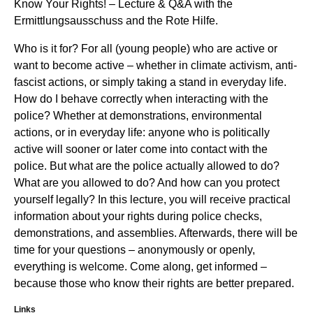
Know Your Rights! – Lecture & Q&A with the
Ermittlungsausschuss and the Rote Hilfe.
Who is it for? For all (young people) who are active or
want to become active – whether in climate activism, anti-
fascist actions, or simply taking a stand in everyday life.
How do I behave correctly when interacting with the
police? Whether at demonstrations, environmental
actions, or in everyday life: anyone who is politically
active will sooner or later come into contact with the
police. But what are the police actually allowed to do?
What are you allowed to do? And how can you protect
yourself legally? In this lecture, you will receive practical
information about your rights during police checks,
demonstrations, and assemblies. Afterwards, there will be
time for your questions – anonymously or openly,
everything is welcome. Come along, get informed –
because those who know their rights are better prepared.
Links