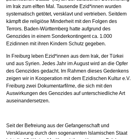
im Irak zum elften Mal. Tausende Ezid*innen wurden
systematisch getötet, versklavt und vertrieben. Seitdem
kämpft die religiöse Minderheit mit den Folgen des
Terrors. Baden-Württemberg hatte aufgrund des
Genozides in einem Sonderkontingent ca. 1.000
Ezidinnen mit ihren Kindern Schutz gegeben.
In Freiburg leben Ezid*innen aus dem Irak, der Türkei
und aus Syrien. Jedes Jahr im August wird an die Opfer
des Genozides gedacht. Im Rahmen dieses Gedenkens
zeigen wir in Kooperation mit dem Ezidischen Kultur e.V.
Freiburg zwei Dokumentarfilme, die sich mit den
Auswirkungen des Genozides auf unterschiedliche Art
auseinandersetzen.
Seit der Befreiung aus der Gefangenschaft und
Versklavung durch den sogenannten Islamischen Staat