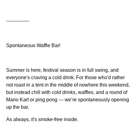
---------------
Spontaneous Waffle Bar!
Summer is here, festival season is in full swing, and
everyone's craving a cold drink. For those who'd rather
not roast in a tent in the middle of nowhere this weekend,
but instead chill with cold drinks, waffles, and a round of
Mario Kart or ping pong — we’re spontaneously opening
up the bar.
As always, it's smoke-free inside.