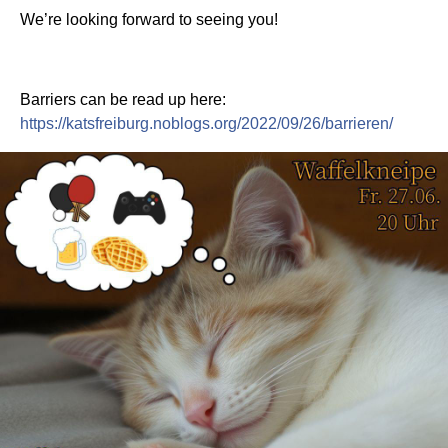
We’re looking forward to seeing you!
Barriers can be read up here:
https://katsfreiburg.noblogs.org/2022/09/26/barrieren/