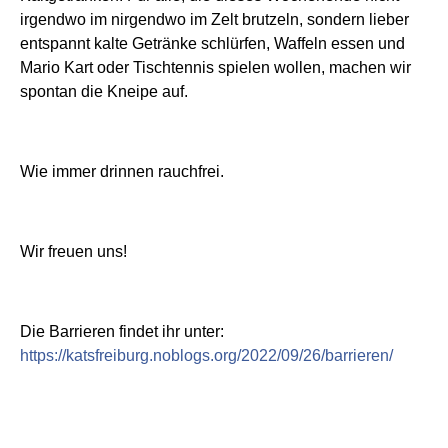
irgendwo im nirgendwo im Zelt brutzeln, sondern lieber
entspannt kalte Getränke schlürfen, Waffeln essen und
Mario Kart oder Tischtennis spielen wollen, machen wir
spontan die Kneipe auf.
Wie immer drinnen rauchfrei.
Wir freuen uns!
Die Barrieren findet ihr unter:
https://katsfreiburg.noblogs.org/2022/09/26/barrieren/