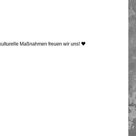
e kulturelle Maßnahmen freuen wir uns! 🖤