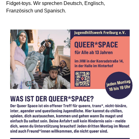
Fidget-toys. Wir sprechen Deutsch, Englisch,
Französisch und Spanisch.