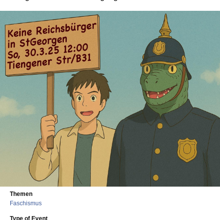
Themen
Faschismus
Type of Event