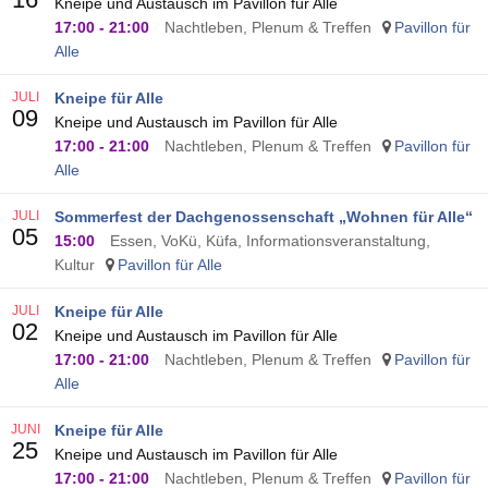
Kneipe und Austausch im Pavillon für Alle
17:00
-
21:00
Nachtleben, Plenum & Treffen
Pavillon für
Alle
JULI
Kneipe für Alle
09
Kneipe und Austausch im Pavillon für Alle
17:00
-
21:00
Nachtleben, Plenum & Treffen
Pavillon für
Alle
JULI
Sommerfest der Dachgenossenschaft „Wohnen für Alle“
05
15:00
Essen, VoKü, Küfa, Informationsveranstaltung,
Kultur
Pavillon für Alle
JULI
Kneipe für Alle
02
Kneipe und Austausch im Pavillon für Alle
17:00
-
21:00
Nachtleben, Plenum & Treffen
Pavillon für
Alle
JUNI
Kneipe für Alle
25
Kneipe und Austausch im Pavillon für Alle
17:00
-
21:00
Nachtleben, Plenum & Treffen
Pavillon für