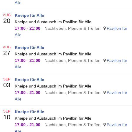
Alle
AUG.
Kneipe für Alle
20
Kneipe und Austausch im Pavillon für Alle
17:00
-
21:00
Nachtleben, Plenum & Treffen
Pavillon für
Alle
AUG.
Kneipe für Alle
27
Kneipe und Austausch im Pavillon für Alle
17:00
-
21:00
Nachtleben, Plenum & Treffen
Pavillon für
Alle
SEP
Kneipe für Alle
03
Kneipe und Austausch im Pavillon für Alle
17:00
-
21:00
Nachtleben, Plenum & Treffen
Pavillon für
Alle
SEP
Kneipe für Alle
10
Kneipe und Austausch im Pavillon für Alle
17:00
-
21:00
Nachtleben, Plenum & Treffen
Pavillon für
Alle