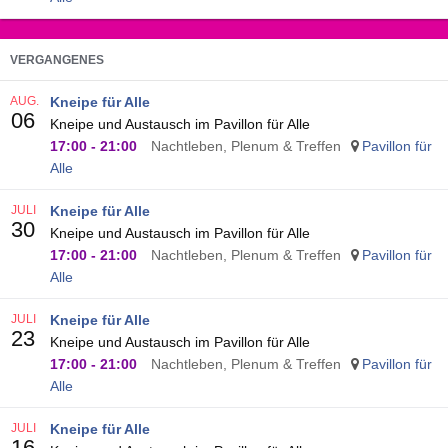
VERGANGENES
AUG.
Kneipe für Alle
06
Kneipe und Austausch im Pavillon für Alle
17:00
-
21:00
Nachtleben, Plenum & Treffen
Pavillon für
Alle
JULI
Kneipe für Alle
30
Kneipe und Austausch im Pavillon für Alle
17:00
-
21:00
Nachtleben, Plenum & Treffen
Pavillon für
Alle
JULI
Kneipe für Alle
23
Kneipe und Austausch im Pavillon für Alle
17:00
-
21:00
Nachtleben, Plenum & Treffen
Pavillon für
Alle
JULI
Kneipe für Alle
16