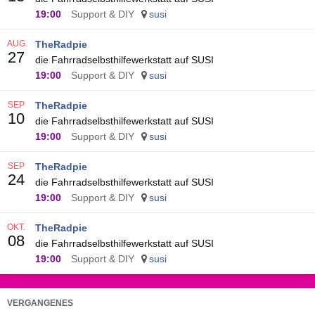
19:00
Support & DIY
susi
AUG.
TheRadpie
27
die Fahrradselbsthilfewerkstatt auf SUSI
19:00
Support & DIY
susi
SEP
TheRadpie
10
die Fahrradselbsthilfewerkstatt auf SUSI
19:00
Support & DIY
susi
SEP
TheRadpie
24
die Fahrradselbsthilfewerkstatt auf SUSI
19:00
Support & DIY
susi
OKT.
TheRadpie
08
die Fahrradselbsthilfewerkstatt auf SUSI
19:00
Support & DIY
susi
VERGANGENES