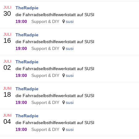
JULI
TheRadpie
30
die Fahrradselbsthilfewerkstatt auf SUSI
19:00
Support & DIY
susi
JULI
TheRadpie
16
die Fahrradselbsthilfewerkstatt auf SUSI
19:00
Support & DIY
susi
JULI
TheRadpie
02
die Fahrradselbsthilfewerkstatt auf SUSI
19:00
Support & DIY
susi
JUNI
TheRadpie
18
die Fahrradselbsthilfewerkstatt auf SUSI
19:00
Support & DIY
susi
JUNI
TheRadpie
04
die Fahrradselbsthilfewerkstatt auf SUSI
19:00
Support & DIY
susi