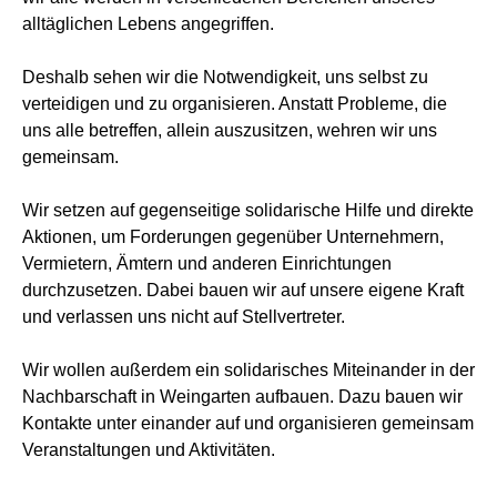
alltäglichen Lebens angegriffen.
Deshalb sehen wir die Notwendigkeit, uns selbst zu
verteidigen und zu organisieren. Anstatt Probleme, die
uns alle betreffen, allein auszusitzen, wehren wir uns
gemeinsam.
Wir setzen auf gegenseitige solidarische Hilfe und direkte
Aktionen, um Forderungen gegenüber Unternehmern,
Vermietern, Ämtern und anderen Einrichtungen
durchzusetzen. Dabei bauen wir auf unsere eigene Kraft
und verlassen uns nicht auf Stellvertreter.
Wir wollen außerdem ein solidarisches Miteinander in der
Nachbarschaft in Weingarten aufbauen. Dazu bauen wir
Kontakte unter einander auf und organisieren gemeinsam
Veranstaltungen und Aktivitäten.