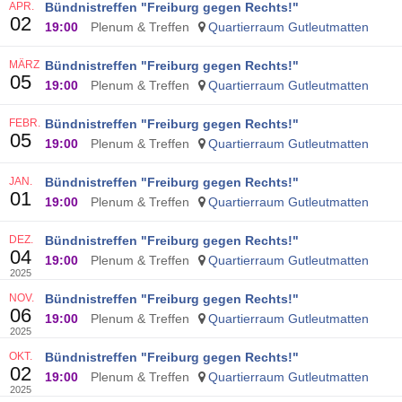
APR.
Bündnistreffen "Freiburg gegen Rechts!"
02
19:00
Plenum & Treffen
Quartierraum Gutleutmatten
MÄRZ
Bündnistreffen "Freiburg gegen Rechts!"
05
19:00
Plenum & Treffen
Quartierraum Gutleutmatten
FEBR.
Bündnistreffen "Freiburg gegen Rechts!"
05
19:00
Plenum & Treffen
Quartierraum Gutleutmatten
JAN.
Bündnistreffen "Freiburg gegen Rechts!"
01
19:00
Plenum & Treffen
Quartierraum Gutleutmatten
DEZ.
Bündnistreffen "Freiburg gegen Rechts!"
04
19:00
Plenum & Treffen
Quartierraum Gutleutmatten
2025
NOV.
Bündnistreffen "Freiburg gegen Rechts!"
06
19:00
Plenum & Treffen
Quartierraum Gutleutmatten
2025
OKT.
Bündnistreffen "Freiburg gegen Rechts!"
02
19:00
Plenum & Treffen
Quartierraum Gutleutmatten
2025