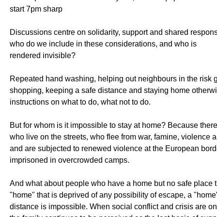
start 7pm sharp
Discussions centre on solidarity, support and shared responsi
who do we include in these considerations, and who is
rendered invisible?
Repeated hand washing, helping out neighbours in the risk g
shopping, keeping a safe distance and staying home otherwi
instructions on what to do, what not to do.
But for whom is it impossible to stay at home? Because ther
who live on the streets, who flee from war, famine, violence a
and are subjected to renewed violence at the European borde
imprisoned in overcrowded camps.
And what about people who have a home but no safe place 
"home" that is deprived of any possibility of escape, a "hom
distance is impossible. When social conflict and crisis are on 