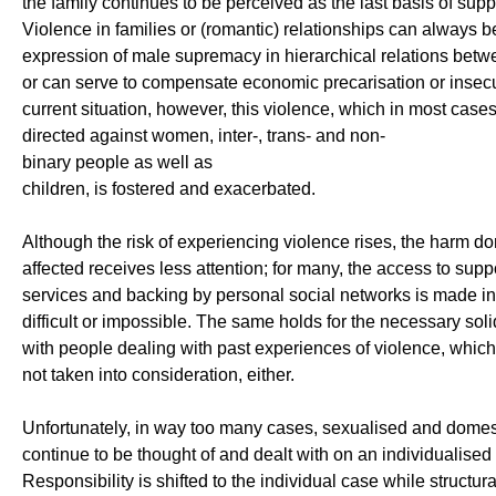
the family continues to be perceived as the last basis of supp
Violence in families or (romantic) relationships can always b
expression of male supremacy in hierarchical relations betw
or can serve to compensate economic precarisation or insecur
current situation, however, this violence, which in most cases
directed against women, inter-, trans- and non-
binary people as well as
children, is fostered and exacerbated.
Although the risk of experiencing violence rises, the harm do
affected receives less attention; for many, the access to supp
services and backing by personal social networks is made i
difficult or impossible. The same holds for the necessary soli
with people dealing with past experiences of violence, which 
not taken into consideration, either.
Unfortunately, in way too many cases, sexualised and domes
continue to be thought of and dealt with on an individualised 
Responsibility is shifted to the individual case while structura