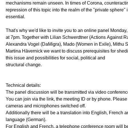
mechanisms remain unseen. In times of Corona, counteracti
repression of this topic into the realm of the "private sphere" 
essential.
That's why we'd like to invite you to an online panel Monday,
at 7pm. Together with Lilian Schwerdtner (Actions Against R
Alexandra Vogel (DaMigra), Mado (Women in Exile), Mithu 
Martina Hävernick we want to discuss prerequisites for shedi
this issue and possibilities for social, political and
structural change.
Technical details:
The panel discussion will be transmitted via video conferen
You can join via the link, the meeting ID or by phone. Please
cameras and microphones switched off.
Additionally there will be a translation into English, French 
language (German).
For English and French, a telephone conference room will be