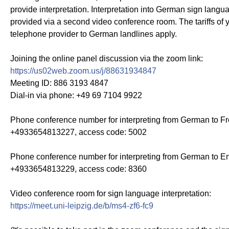
provide interpretation. Interpretation into German sign langua
provided via a second video conference room. The tariffs of 
telephone provider to German landlines apply.
Joining the online panel discussion via the zoom link:
https://us02web.zoom.us/j/88631934847
Meeting ID: 886 3193 4847
Dial-in via phone: +49 69 7104 9922
Phone conference number for interpreting from German to F
+4933654813227, access code: 5002
Phone conference number for interpreting from German to En
+4933654813229, access code: 8360
Video conference room for sign language interpretation:
https://meet.uni-leipzig.de/b/ms4-zf6-fc9