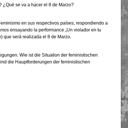
? ¿Qué se va a hacer el 8 de Marzo?
Feminismo en sus respectivos países, respondiendo a
amos ensayando la performance „Un violador en tu
e) que será realizada el 8 de Marzo.
ngen. Wie ist die Situation der feministischen
ind die Hauptforderungen der feministischen