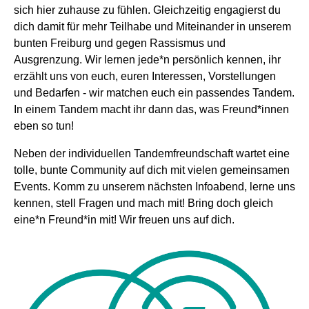
sich hier zuhause zu fühlen. Gleichzeitig engagierst du
dich damit für mehr Teilhabe und Miteinander in unserem
bunten Freiburg und gegen Rassismus und
Ausgrenzung. Wir lernen jede*n persönlich kennen, ihr
erzählt uns von euch, euren Interessen, Vorstellungen
und Bedarfen - wir matchen euch ein passendes Tandem.
In einem Tandem macht ihr dann das, was Freund*innen
eben so tun!
Neben der individuellen Tandemfreundschaft wartet eine
tolle, bunte Community auf dich mit vielen gemeinsamen
Events. Komm zu unserem nächsten Infoabend, lerne uns
kennen, stell Fragen und mach mit! Bring doch gleich
eine*n Freund*in mit! Wir freuen uns auf dich.