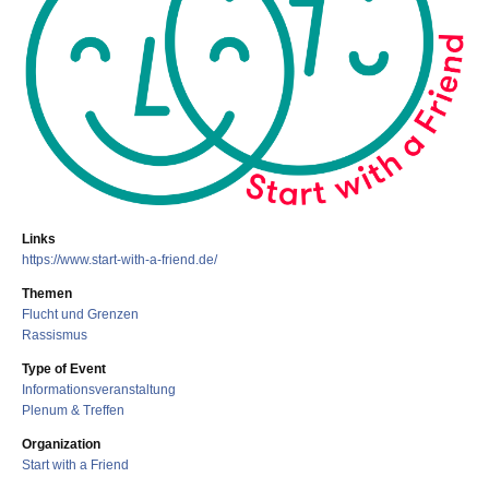
Links
https://www.start-with-a-friend.de/
Themen
Flucht und Grenzen
Rassismus
Type of Event
Informationsveranstaltung
Plenum & Treffen
Organization
Start with a Friend