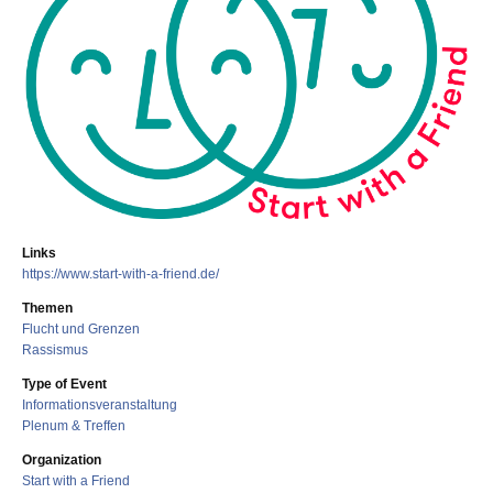
Links
https://www.start-with-a-friend.de/
Themen
Flucht und Grenzen
Rassismus
Type of Event
Informationsveranstaltung
Plenum & Treffen
Organization
Start with a Friend