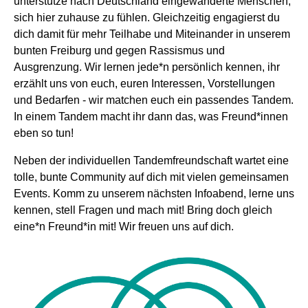
unterstütze nach Deutschland eingewanderte Menschen,
sich hier zuhause zu fühlen. Gleichzeitig engagierst du
dich damit für mehr Teilhabe und Miteinander in unserem
bunten Freiburg und gegen Rassismus und
Ausgrenzung. Wir lernen jede*n persönlich kennen, ihr
erzählt uns von euch, euren Interessen, Vorstellungen
und Bedarfen - wir matchen euch ein passendes Tandem.
In einem Tandem macht ihr dann das, was Freund*innen
eben so tun!
Neben der individuellen Tandemfreundschaft wartet eine
tolle, bunte Community auf dich mit vielen gemeinsamen
Events. Komm zu unserem nächsten Infoabend, lerne uns
kennen, stell Fragen und mach mit! Bring doch gleich
eine*n Freund*in mit! Wir freuen uns auf dich.