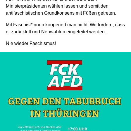
Ministerpräsidenten wählen lassen und somit den
antifaschistischen Grundkonsens mit Füßen getreten.
Mit Faschist*innen kooperiert man nicht! Wir fordern, dass
er zurücktritt und Neuwahlen eingeleitet werden.
Nie wieder Faschismus!