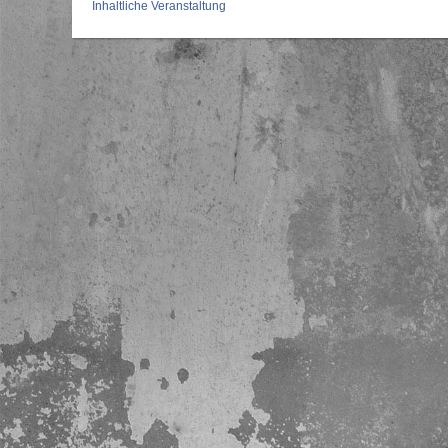
Inhaltliche Veranstaltung