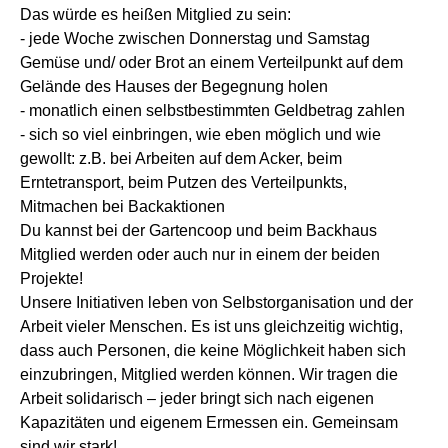
Das würde es heißen Mitglied zu sein:
- jede Woche zwischen Donnerstag und Samstag
Gemüse und/ oder Brot an einem Verteilpunkt auf dem
Gelände des Hauses der Begegnung holen
- monatlich einen selbstbestimmten Geldbetrag zahlen
- sich so viel einbringen, wie eben möglich und wie
gewollt: z.B. bei Arbeiten auf dem Acker, beim
Erntetransport, beim Putzen des Verteilpunkts,
Mitmachen bei Backaktionen
Du kannst bei der Gartencoop und beim Backhaus
Mitglied werden oder auch nur in einem der beiden
Projekte!
Unsere Initiativen leben von Selbstorganisation und der
Arbeit vieler Menschen. Es ist uns gleichzeitig wichtig,
dass auch Personen, die keine Möglichkeit haben sich
einzubringen, Mitglied werden können. Wir tragen die
Arbeit solidarisch – jeder bringt sich nach eigenen
Kapazitäten und eigenem Ermessen ein. Gemeinsam
sind wir stark!