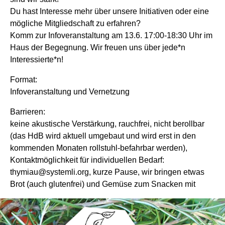
Du hast Interesse mehr über unsere Initiativen oder eine
mögliche Mitgliedschaft zu erfahren?
Komm zur Infoveranstaltung am 13.6. 17:00-18:30 Uhr im
Haus der Begegnung. Wir freuen uns über jede*n
Interessierte*n!
Format:
Infoveranstaltung und Vernetzung
Barrieren:
keine akustische Verstärkung, rauchfrei, nicht berollbar
(das HdB wird aktuell umgebaut und wird erst in den
kommenden Monaten rollstuhl-befahrbar werden),
Kontaktmöglichkeit für individuellen Bedarf:
thymiau@systemli.org, kurze Pause, wir bringen etwas
Brot (auch glutenfrei) und Gemüse zum Snacken mit