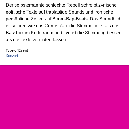
Der selbsternannte schlechte Rebell schreibt zynische
politische Texte auf traplastige Sounds und ironische
persönliche Zeilen auf Boom-Bap-Beats. Das Soundbild
ist so breit wie das Genre Rap, die Stimme tiefer als die
Bassbox im Kofferraum und live ist die Stimmung besser,
als die Texte vermuten lassen.
Type of Event
Konzert