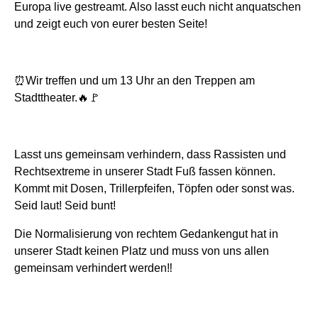
Europa live gestreamt. Also lasst euch nicht anquatschen
und zeigt euch von eurer besten Seite!
⏰
Wir treffen und um 13 Uhr an den Treppen am
Stadttheater.
🔥🚩
Lasst uns gemeinsam verhindern, dass Rassisten und
Rechtsextreme in unserer Stadt Fuß fassen können.
Kommt mit Dosen, Trillerpfeifen, Töpfen oder sonst was.
Seid laut! Seid bunt!
Die Normalisierung von rechtem Gedankengut hat in
unserer Stadt keinen Platz und muss von uns allen
gemeinsam verhindert werden
‼️