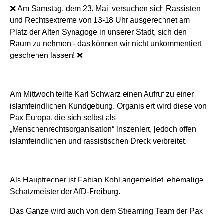
❌
Am Samstag, dem 23. Mai, versuchen sich Rassisten
und Rechtsextreme von 13-18 Uhr ausgerechnet am
Platz der Alten Synagoge in unserer Stadt, sich den
Raum zu nehmen - das können wir nicht unkommentiert
geschehen lassen!
❌
Am Mittwoch teilte Karl Schwarz einen Aufruf zu einer
islamfeindlichen Kundgebung. Organisiert wird diese von
Pax Europa, die sich selbst als
„Menschenrechtsorganisation“ inszeniert, jedoch offen
islamfeindlichen und rassistischen Dreck verbreitet.
Als Hauptredner ist Fabian Kohl angemeldet, ehemalige
Schatzmeister der AfD-Freiburg.
Das Ganze wird auch von dem Streaming Team der Pax