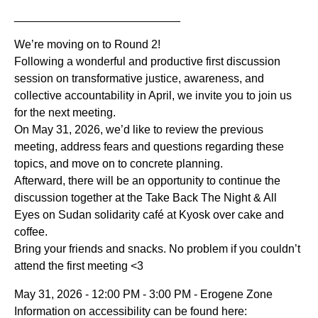
__________________________
We’re moving on to Round 2!
Following a wonderful and productive first discussion
session on transformative justice, awareness, and
collective accountability in April, we invite you to join us
for the next meeting.
On May 31, 2026, we’d like to review the previous
meeting, address fears and questions regarding these
topics, and move on to concrete planning.
Afterward, there will be an opportunity to continue the
discussion together at the Take Back The Night & All
Eyes on Sudan solidarity café at Kyosk over cake and
coffee.
Bring your friends and snacks. No problem if you couldn’t
attend the first meeting <3
May 31, 2026 - 12:00 PM - 3:00 PM - Erogene Zone
Information on accessibility can be found here: