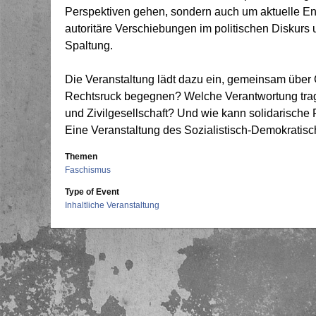
Perspektiven gehen, sondern auch um aktuelle En
autoritäre Verschiebungen im politischen Diskurs 
Spaltung.
Die Veranstaltung lädt dazu ein, gemeinsam über
Rechtsruck begegnen? Welche Verantwortung tra
und Zivilgesellschaft? Und wie kann solidarische P
Eine Veranstaltung des Sozialistisch-Demokratis
Themen
Faschismus
Type of Event
Inhaltliche Veranstaltung