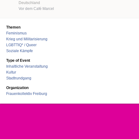
Deutschland
Vor dem Café Marcel
Themen
Feminismus
Krieg und Militarisierung
LGBTTIQ* / Queer
Soziale Kämpfe
Type of Event
Inhaltliche Veranstaltung
Kultur
Stadtrundgang
Organization
Frauenkollektiv Freiburg