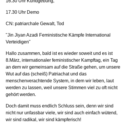
16.30 Uhr Kundgebung,
17.30 Uhr Demo
CN: patriarchale Gewalt, Tod
"Jin Jiyan Azadi Feministische Kämpfe International
Verteidigen"
Hallo zusammen, bald ist es wieder soweit und es ist
8.März, internationaler feministischer Kampftag, ein Tag
an dem wir gemeinsam auf die Straße gehen, um unsere
Wut auf das (scheiß) Patriachat und das
menschenverachtende System, in dem wir leben, laut
werden zu lassen, weil unsere Stimmen viel zu oft nicht
gehört werden.
Doch damit muss endlich Schluss sein, denn wir sind
nicht nur unfassbar viele, wir sind auch einfach wütend,
wir sind radikal, wir sind kämpferisch!