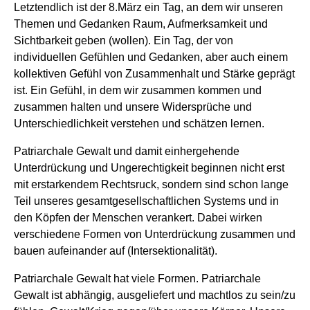
Letztendlich ist der 8.März ein Tag, an dem wir unseren
Themen und Gedanken Raum, Aufmerksamkeit und
Sichtbarkeit geben (wollen). Ein Tag, der von
individuellen Gefühlen und Gedanken, aber auch einem
kollektiven Gefühl von Zusammenhalt und Stärke geprägt
ist. Ein Gefühl, in dem wir zusammen kommen und
zusammen halten und unsere Widersprüche und
Unterschiedlichkeit verstehen und schätzen lernen.
Patriarchale Gewalt und damit einhergehende
Unterdrückung und Ungerechtigkeit beginnen nicht erst
mit erstarkendem Rechtsruck, sondern sind schon lange
Teil unseres gesamtgesellschaftlichen Systems und in
den Köpfen der Menschen verankert. Dabei wirken
verschiedene Formen von Unterdrückung zusammen und
bauen aufeinander auf (Intersektionalität).
Patriarchale Gewalt hat viele Formen. Patriarchale
Gewalt ist abhängig, ausgeliefert und machtlos zu sein/zu