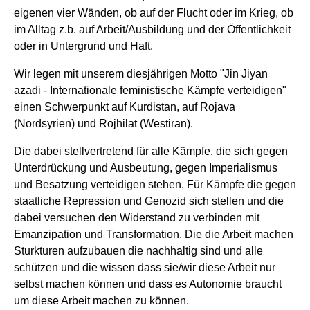
eigenen vier Wänden, ob auf der Flucht oder im Krieg, ob
im Alltag z.b. auf Arbeit/Ausbildung und der Öffentlichkeit
oder in Untergrund und Haft.
Wir legen mit unserem diesjährigen Motto "Jin Jiyan
azadi - Internationale feministische Kämpfe verteidigen"
einen Schwerpunkt auf Kurdistan, auf Rojava
(Nordsyrien) und Rojhilat (Westiran).
Die dabei stellvertretend für alle Kämpfe, die sich gegen
Unterdrückung und Ausbeutung, gegen Imperialismus
und Besatzung verteidigen stehen. Für Kämpfe die gegen
staatliche Repression und Genozid sich stellen und die
dabei versuchen den Widerstand zu verbinden mit
Emanzipation und Transformation. Die die Arbeit machen
Sturkturen aufzubauen die nachhaltig sind und alle
schützen und die wissen dass sie/wir diese Arbeit nur
selbst machen können und dass es Autonomie braucht
um diese Arbeit machen zu können.