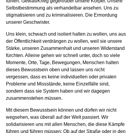
fühlen. Gewalt/Krieg gegen/über unsere Körper. Unsere
Selbstbestimmung als verhandelbar ansehen. Uns zu
stigmatisieren und zu kriminalisieren. Die Ermordung
unserer Geschwister.
Uns klein, schwach und isoliert halten zu wollen, uns aus
der Öffentlichkeit verdrängen zu wollen, weil sie unsere
Stärke, unseren Zusammenhalt und unseren Widerstand
fürchten. Alleine gehen wir schnell unter, doch so viele
Momente, Orte, Tage, Bewegungen, Menschen halten
dieses Bewusstsein oben und lassen uns nicht
vergessen, dass es keine individuellen oder privaten
Probleme und Missstände, keine Einzelfälle sind,
sondern dass sie System haben und wir dagegen
zusammenstehen müssen.
Mit diesem Bewusstsein können und dürfen wir nicht
wegsehen, was überall auf der Welt passiert. Wir
solidarisieren uns mit allen Menschen, die diese Kämpfe
führen und führen müssen; Ob auf der Straße oder in den