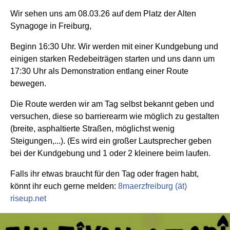
Wir sehen uns am 08.03.26 auf dem Platz der Alten
Synagoge in Freiburg,
Beginn 16:30 Uhr. Wir werden mit einer Kundgebung und
einigen starken Redebeiträgen starten und uns dann um
17:30 Uhr als Demonstration entlang einer Route
bewegen.
Die Route werden wir am Tag selbst bekannt geben und
versuchen, diese so barrierearm wie möglich zu gestalten
(breite, asphaltierte Straßen, möglichst wenig
Steigungen,...). (Es wird ein großer Lautsprecher geben
bei der Kundgebung und 1 oder 2 kleinere beim laufen.
Falls ihr etwas braucht für den Tag oder fragen habt,
könnt ihr euch gerne melden:
8maerzfreiburg (ät)
riseup.net