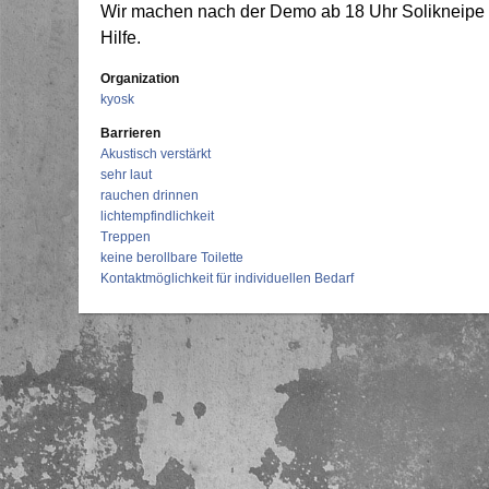
Wir machen nach der Demo ab 18 Uhr Solikneipe
Hilfe.
Organization
kyosk
Barrieren
Akustisch verstärkt
sehr laut
rauchen drinnen
lichtempfindlichkeit
Treppen
keine berollbare Toilette
Kontaktmöglichkeit für individuellen Bedarf