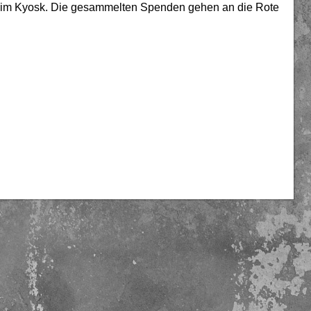
 im Kyosk. Die gesammelten Spenden gehen an die Rote