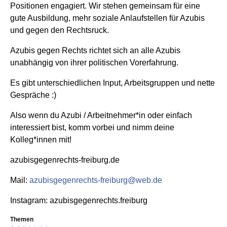
Positionen engagiert. Wir stehen gemeinsam für eine
gute Ausbildung, mehr soziale Anlaufstellen für Azubis
und gegen den Rechtsruck.
Azubis gegen Rechts richtet sich an alle Azubis
unabhängig von ihrer politischen Vorerfahrung.
Es gibt unterschiedlichen Input, Arbeitsgruppen und nette
Gespräche :)
Also wenn du Azubi / Arbeitnehmer*in oder einfach
interessiert bist, komm vorbei und nimm deine
Kolleg*innen mit!
azubisgegenrechts-freiburg.de
Mail:
azubisgegenrechts-freiburg@web.de
Instagram: azubisgegenrechts.freiburg
Themen