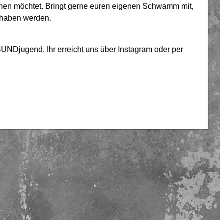
chen möchtet. Bringt gerne euren eigenen Schwamm mit,
 haben werden.
UNDjugend. Ihr erreicht uns über Instagram oder per