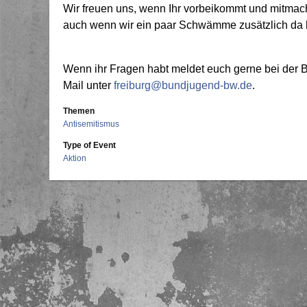
Wir freuen uns, wenn Ihr vorbeikommt und mitma
auch wenn wir ein paar Schwämme zusätzlich da
Wenn ihr Fragen habt meldet euch gerne bei der B
Mail unter
freiburg@bundjugend-bw.de
.
Themen
Antisemitismus
Type of Event
Aktion