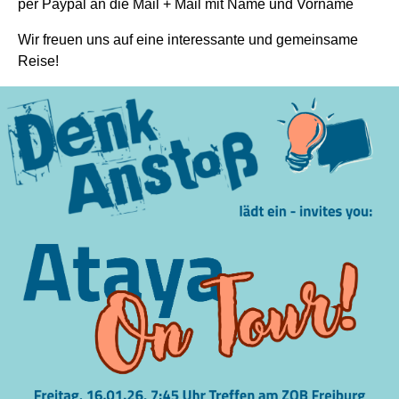
per Paypal an die Mail + Mail mit Name und Vorname
Wir freuen uns auf eine interessante und gemeinsame
Reise!