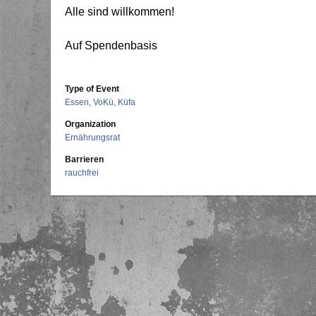
Alle sind willkommen!
Auf Spendenbasis
Type of Event
Essen, VoKü, Küfa
Organization
Ernährungsrat
Barrieren
rauchfrei