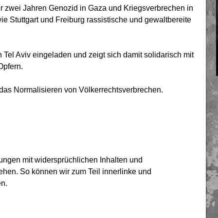
r zwei Jahren Genozid in Gaza und Kriegsverbrechen in
e Stuttgart und Freiburg rassistische und gewaltbereite
Tel Aviv eingeladen und zeigt sich damit solidarisch mit
 Opfern.
n das Normalisieren von Völkerrechtsverbrechen.
ltungen mit widersprüchlichen Inhalten und
hen. So können wir zum Teil innerlinke und
en.