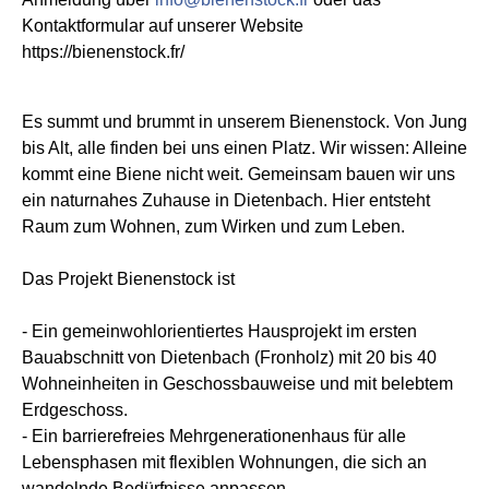
Kontaktformular auf unserer Website
https://bienenstock.fr/
Es summt und brummt in unserem Bienenstock. Von Jung
bis Alt, alle finden bei uns einen Platz. Wir wissen: Alleine
kommt eine Biene nicht weit. Gemeinsam bauen wir uns
ein naturnahes Zuhause in Dietenbach. Hier entsteht
Raum zum Wohnen, zum Wirken und zum Leben.
Das Projekt Bienenstock ist
- Ein gemeinwohlorientiertes Hausprojekt im ersten
Bauabschnitt von Dietenbach (Fronholz) mit 20 bis 40
Wohneinheiten in Geschossbauweise und mit belebtem
Erdgeschoss.
- Ein barrierefreies Mehrgenerationenhaus für alle
Lebensphasen mit flexiblen Wohnungen, die sich an
wandelnde Bedürfnisse anpassen.