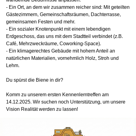
- Ein Ort, an dem wir zusammen reicher sind: Mit geteilten
Gästezimmern, Gemeinschaftsräumen, Dachterrasse,
gemeinsamen Festen und mehr.
- Ein sozialer Knotenpunkt mit einem lebendigen
Erdgeschoss, das uns mit dem Stadtteil verbindet (z.B.
Café, Mehrzweckräume, Coworking-Space).
- Ein klimagerechtes Gebäude mit hohem Anteil an
natürlichen Materialien, vornehmlich Holz, Stroh und
Lehm.
Du spürst die Biene in dir?
Komm zu unserem ersten Kennenlerntreffen am
14.12.2025. Wir suchen noch Unterstützung, um unsere
Vision Realität werden zu lassen!