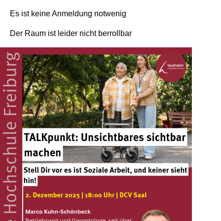
Es ist keine Anmeldung notwenig
Der Raum ist leider nicht berrollbar