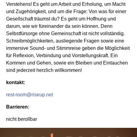
Verstehens! Es geht um Arbeit und Erholung, um Macht
und Zugehörigkeit, und um die Frage: Von was für einer
Gesellschaft träumst du? Es geht um Hoffnung und
darum, wie wir füreinander da sein können. Denn
Selbstfürsorge ohne Gemeinschaft ist nicht vollständig.
Schreibmöglichkeiten, ausliegende Fragen sowie eine
immersive Sound- und Stimmreise geben die Möglichkeit
für Reflexion, Verbindung und Vorstellungskraft. Ein
Kommen und Gehen, sowie ein Bleiben und Eintauchen
sind jederzeit herzlich willkommen!
kontakt:
rest-room@riseup.net
Barrieren:
nicht berollbar