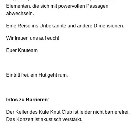
Elementen, die sich mit powervollen Passagen
abwechseln.
Eine Reise ins Unbekannte und andere Dimensionen.
Wir freuen uns auf euch!
Euer Knuteam
Eintritt frei, ein Hut geht rum.
Infos zu Barrieren:
Der Keller des Kule Knut Club ist leider nicht barrierefrei.
Das Konzert ist akustisch verstärkt.