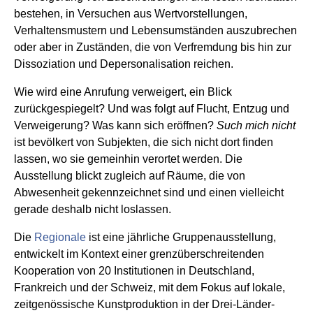
bestehen, in Versuchen aus Wertvorstellungen,
Verhaltensmustern und Lebensumständen auszubrechen
oder aber in Zuständen, die von Verfremdung bis hin zur
Dissoziation und Depersonalisation reichen.
Wie wird eine Anrufung verweigert, ein Blick
zurückgespiegelt? Und was folgt auf Flucht, Entzug und
Verweigerung? Was kann sich eröffnen?
Such mich nicht
ist bevölkert von Subjekten, die sich nicht dort finden
lassen, wo sie gemeinhin verortet werden. Die
Ausstellung blickt zugleich auf Räume, die von
Abwesenheit gekennzeichnet sind und einen vielleicht
gerade deshalb nicht loslassen.
Die
Regionale
ist eine jährliche Gruppenausstellung,
entwickelt im Kontext einer grenzüberschreitenden
Kooperation von 20 Institutionen in Deutschland,
Frankreich und der Schweiz, mit dem Fokus auf lokale,
zeitgenössische Kunstproduktion in der Drei-Länder-