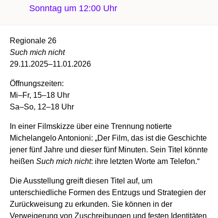
Sonntag um 12:00 Uhr
Regionale 26
Such mich nicht
29.11.2025–11.01.2026
Öffnungszeiten:
Mi–Fr, 15–18 Uhr
Sa–So, 12–18 Uhr
In einer Filmskizze über eine Trennung notierte
Michelangelo Antonioni: „Der Film, das ist die Geschichte
jener fünf Jahre und dieser fünf Minuten. Sein Titel könnte
heißen
Such mich nicht
: ihre letzten Worte am Telefon.“
Die Ausstellung greift diesen Titel auf, um
unterschiedliche Formen des Entzugs und Strategien der
Zurückweisung zu erkunden. Sie können in der
Verweigerung von Zuschreibungen und festen Identitäten