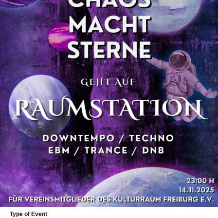
Type of Event