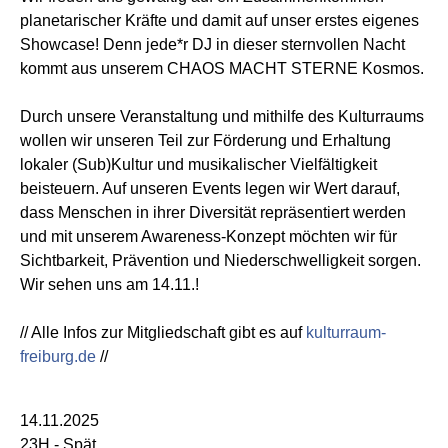
planetarischer Kräfte und damit auf unser erstes eigenes
Showcase! Denn jede*r DJ in dieser sternvollen Nacht
kommt aus unserem CHAOS MACHT STERNE Kosmos.
Durch unsere Veranstaltung und mithilfe des Kulturraums
wollen wir unseren Teil zur Förderung und Erhaltung
lokaler (Sub)Kultur und musikalischer Vielfältigkeit
beisteuern. Auf unseren Events legen wir Wert darauf,
dass Menschen in ihrer Diversität repräsentiert werden
und mit unserem Awareness-Konzept möchten wir für
Sichtbarkeit, Prävention und Niederschwelligkeit sorgen.
Wir sehen uns am 14.11.!
// Alle Infos zur Mitgliedschaft gibt es auf
kulturraum-
freiburg.de
//
14.11.2025
23H - Spät