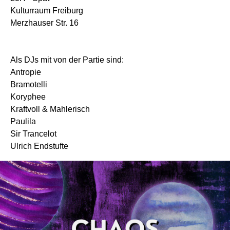
Kulturraum Freiburg
Merzhauser Str. 16
Als DJs mit von der Partie sind:
Antropie
Bramotelli
Koryphee
Kraftvoll & Mahlerisch
Paulila
Sir Trancelot
Ulrich Endstufte