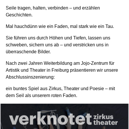
Seile tragen, halten, verbinden – und erzählen
Geschichten.
Mal hauchdünn wie ein Faden, mal stark wie ein Tau.
Sie führen uns durch Höhen und Tiefen, lassen uns
schweben, sichern uns ab – und verstricken uns in
überraschende Bilder.
Nach zwei Jahren Weiterbildung am Jojo-Zentrum für
Artistik und Theater in Freiburg präsentieren wir unsere
Abschlussinszenierung:
ein buntes Spiel aus Zirkus, Theater und Poesie – mit
dem Seil als unserem roten Faden.