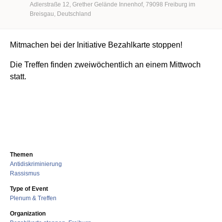
Adlerstraße 12
Grether Gelände Innenhof
79098
Freiburg im
Breisgau
Deutschland
Mitmachen bei der Initiative Bezahlkarte stoppen!
Die Treffen finden zweiwöchentlich an einem Mittwoch
statt.
Themen
Antidiskriminierung
Rassismus
Type of Event
Plenum & Treffen
Organization