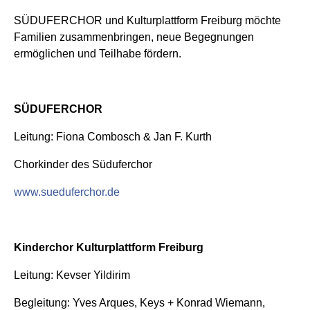
SÜDUFERCHOR und Kulturplattform Freiburg möchte
Familien zusammenbringen, neue Begegnungen
ermöglichen und Teilhabe fördern.
SÜDUFERCHOR
Leitung: Fiona Combosch & Jan F. Kurth
Chorkinder des Süduferchor
www.sueduferchor.de
Kinderchor Kulturplattform Freiburg
Leitung: Kevser Yildirim
Begleitung: Yves Arques, Keys + Konrad Wiemann,