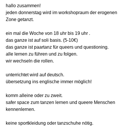
hallo zusammen!
jeden donnerstag wird im workshopraum der erogenen
Zone getanzt.
ein mal die Woche von 18 uhr bis 19 uhr .
das ganze ist auf soli basis. (5-10€)
das ganze ist paartanz für queers und questioning.
alle lernen zu führen und zu folgen.
wir wechseln die rollen.
unterrichtet wird auf deutsch.
übersetzung ins englische immer möglich!
komm alleine oder zu zweit.
safer space zum tanzen lernen und queere Menschen
kennenlernen.
keine sportkleidung oder tanzschuhe nötig.