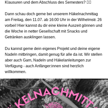
Klausuren und dem Abschluss des Semesters? 😮‍💨
Dann schau doch gerne bei unserem Häkelnachmittag
am Freitag, den 11.07. ab 16:00 Uhr in der Wilhelmstr. 26
vorbei! Hier kannst du dir eine kleine Auszeit gönnen und
die Woche in netter Gesellschaft mit Snacks und
Getränken ausklingen lassen.
Du kannst gerne dein eigenes Projekt und deine eigene
Nadeln mitbringen, damit genug für alle da ist. Wir stellen
aber auch Garn, Nadeln und Häkelanleitungen zur
Verfügung - auch Anfänger:innen sind herzlich
willkommen.