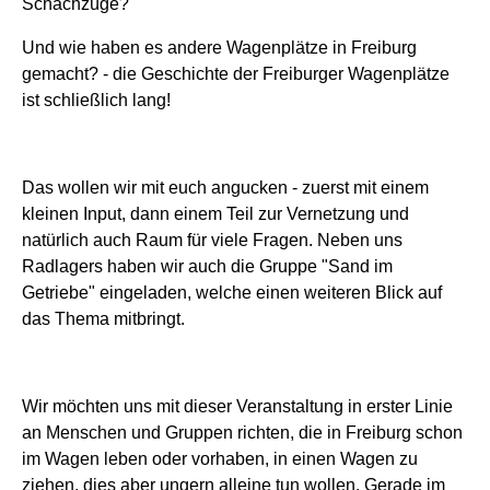
Schachzüge?
Und wie haben es andere Wagenplätze in Freiburg
gemacht? - die Geschichte der Freiburger Wagenplätze
ist schließlich lang!
Das wollen wir mit euch angucken - zuerst mit einem
kleinen Input, dann einem Teil zur Vernetzung und
natürlich auch Raum für viele Fragen. Neben uns
Radlagers haben wir auch die Gruppe "Sand im
Getriebe" eingeladen, welche einen weiteren Blick auf
das Thema mitbringt.
Wir möchten uns mit dieser Veranstaltung in erster Linie
an Menschen und Gruppen richten, die in Freiburg schon
im Wagen leben oder vorhaben, in einen Wagen zu
ziehen, dies aber ungern alleine tun wollen.
Gerade im