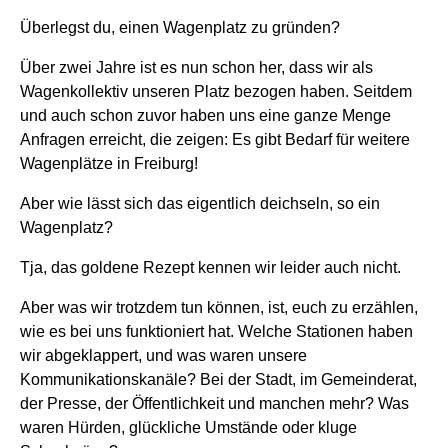
Überlegst du, einen Wagenplatz zu gründen?
Über zwei Jahre ist es nun schon her, dass wir
als
Wagenkollektiv
unseren Platz bezogen haben. Seitdem
und auch schon zuvor haben uns eine ganze Menge
Anfragen erreicht, die zeigen: Es gibt Bedarf für weitere
Wagenplätze in Freiburg!
Aber wie lässt sich das eigentlich deichseln, so ein
Wagenplatz?
Tja, das goldene Rezept kennen wir leider auch nicht.
Aber was wir trotzdem tun können, ist, euch zu erzählen,
wie es bei uns funktioniert hat. Welche Stationen
haben
wir abgeklappert, und was waren unsere
Kommunikationskanäle?
Bei der Stadt, im Gemeinderat,
der Presse, der Öffentlichkeit und manchen mehr?
Was
waren Hürden, glückliche Umstände oder kluge