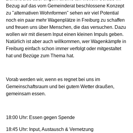
Bezug auf das vom Gemeinderat beschlossene Konzept
zu "alternativen Wohnformen" sehen wir viel Potential
noch ein paar mehr Wagenplätze in Freiburg zu schaffen
und freuen uns über Menschen
,
die das versuchen. Dazu
wollen
wir
mit diesem Input einen kleinen Impuls geben.
Natürlich ist aber auch willkommen, wer Wagenkämpfe in
Freiburg einfach schon immer verfolgt oder mitgestaltet
hat und Bezüge zum Thema hat.
Vorab werden wir
,
wenn es regnet
bei uns im
Gemeinschaftsraum
und
bei gutem Wetter draußen
,
gemeinsam
essen.
18:00 Uhr: Essen gegen Spende
18:45 Uhr: Input, Austausch & Vernetzung