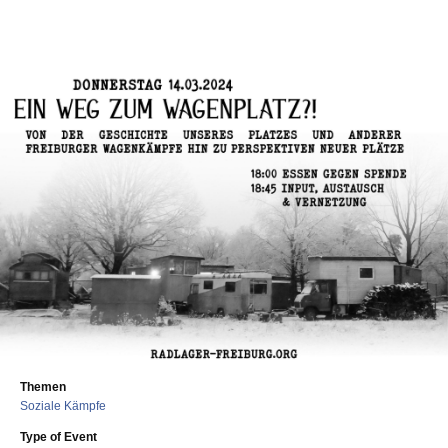
Themen
Soziale Kämpfe
Type of Event