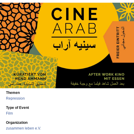
Themen
Repression
Type of Event
Film
Organization
zusammen leben e.V.